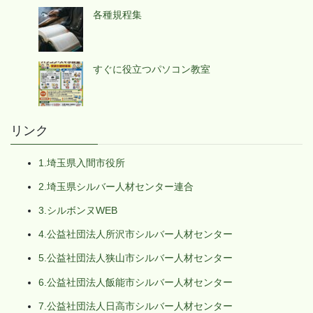
各種規程集
すぐに役立つパソコン教室
リンク
1.埼玉県入間市役所
2.埼玉県シルバー人材センター連合
3.シルボンヌWEB
4.公益社団法人所沢市シルバー人材センター
5.公益社団法人狭山市シルバー人材センター
6.公益社団法人飯能市シルバー人材センター
7.公益社団法人日高市シルバー人材センター