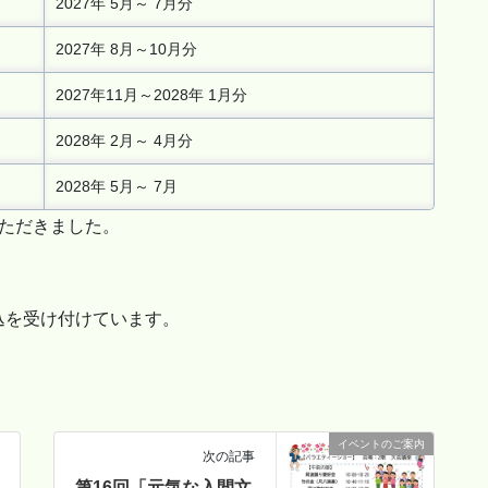
2027年 5月～ 7月分
2027年 8月～10月分
2027年11月～2028年 1月分
2028年 2月～ 4月分
2028年 5月～ 7月
いただきました。
込を受け付けています。
イベントのご案内
次の記事
第16回「元気な入間文