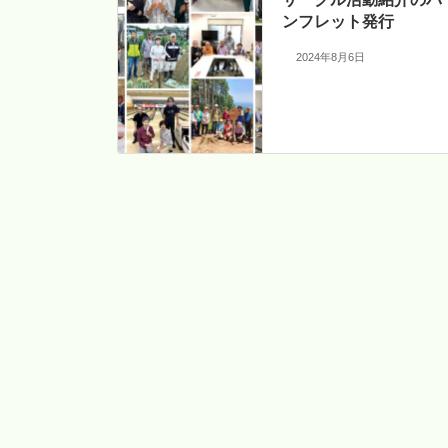
ンフレット発行
2024年8月6日