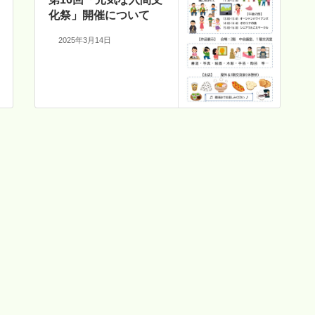
化祭」開催について
2025年3月14日