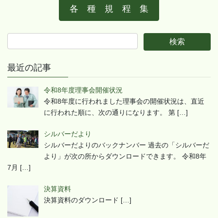
各 種 規 程 集
最近の記事
令和8年度理事会開催状況
令和8年度に行われました理事会の開催状況は、直近
に行われた順に、次の通りになります。 第
[…]
シルバーだより
シルバーだよりのバックナンバー 過去の「シルバーだ
より」が次の所からダウンロードできます。 令和8年
7月
[…]
決算資料
決算資料のダウンロード
[…]