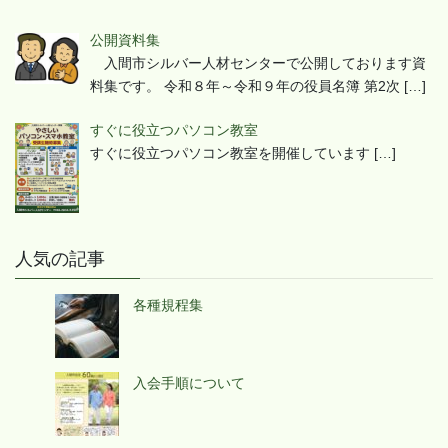
公開資料集
入間市シルバー人材センターで公開しております資
料集です。 令和８年～令和９年の役員名簿 第2次
[…]
すぐに役立つパソコン教室
すぐに役立つパソコン教室を開催しています
[…]
人気の記事
各種規程集
入会手順について