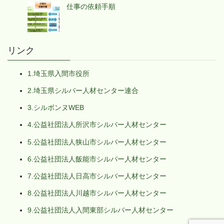
仕事の依頼手順
リンク
1.埼玉県入間市役所
2.埼玉県シルバー人材センター連合
3.シルボンヌWEB
4.公益社団法人所沢市シルバー人材センター
5.公益社団法人狭山市シルバー人材センター
6.公益社団法人飯能市シルバー人材センター
7.公益社団法人日高市シルバー人材センター
8.公益社団法人川越市シルバー人材センター
9.公益社団法人入間東部シルバー人材センター